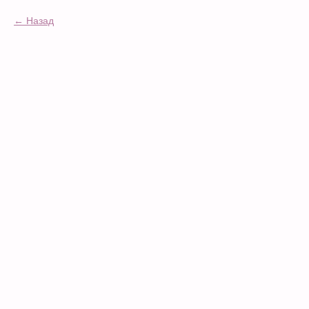
Назад