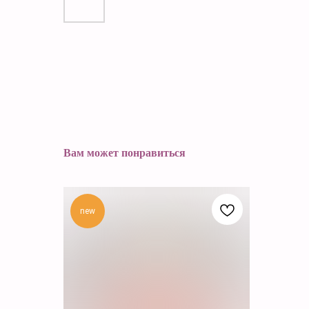
Вам может понравиться
new