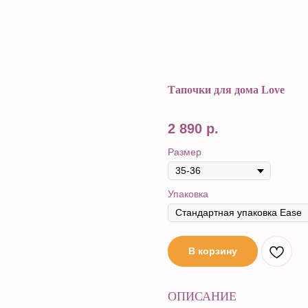
Тапочки для дома Love
2 890
р.
Размер
Упаковка
В корзину
ОПИСАНИЕ