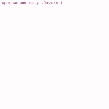
торые заставят вас улыбнуться :)