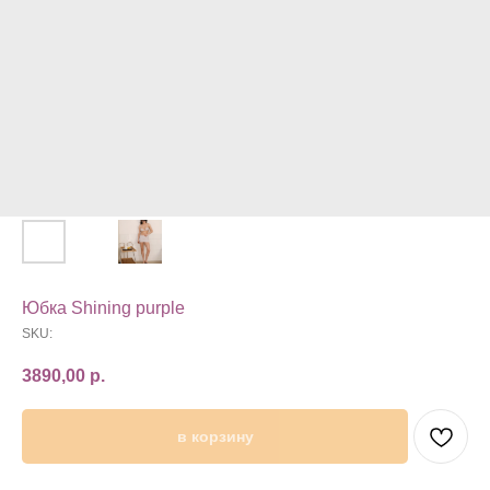
Юбка Shining purple
SKU:
3890,00
р.
в корзину