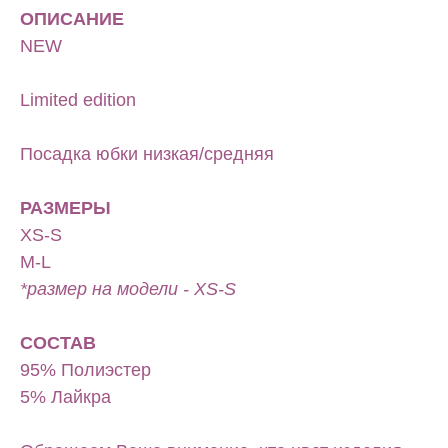
ОПИСАНИЕ
NEW
Limited edition
Посадка юбки низкая/средняя
РАЗМЕРЫ
XS-S
M-L
*размер на модели - XS-S
СОСТАВ
95% Полиэстер
5% Лайкра