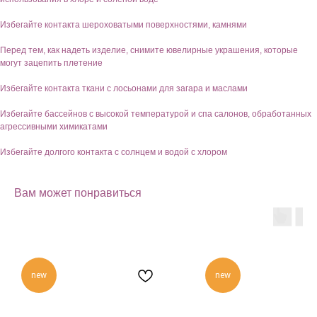
Избегайте контакта шероховатыми поверхностями, камнями
Перед тем, как надеть изделие, снимите ювелирные украшения, которые
могут зацепить плетение
Избегайте контакта ткани с лосьонами для загара и маслами
Избегайте бассейнов с высокой температурой и спа салонов, обработанных
агрессивными химикатами
Избегайте долгого контакта с солнцем и водой с хлором
Вам может понравиться
new
new