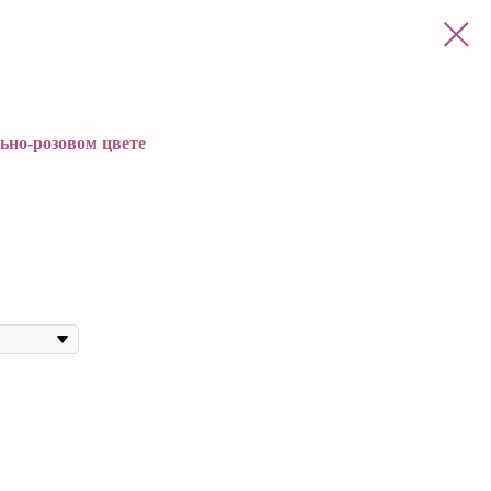
ьно-розовом цвете