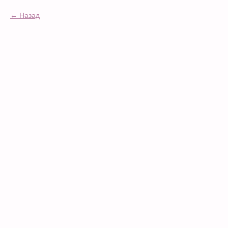
Назад