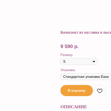
Комплект из муслина в пыл
9 590
р.
Размер
Упаковка
В корзину
ОПИСАНИЕ