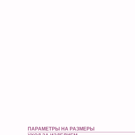
ПАРАМЕТРЫ НА РАЗМЕРЫ