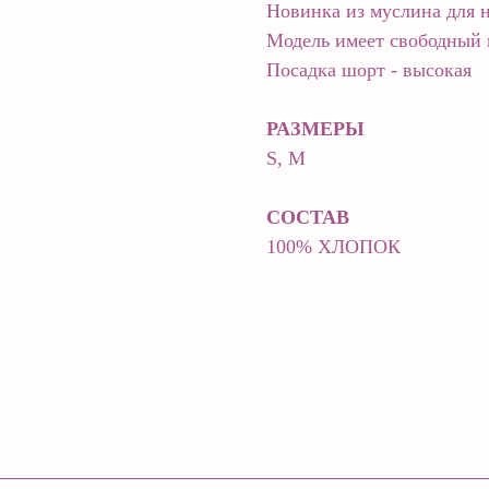
Новинка из муслина для 
Модель имеет свободный 
Посадка шорт - высокая
РАЗМЕРЫ
S, M
СОСТАВ
100% ХЛОПОК