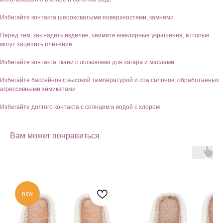
Избегайте контакта шероховатыми поверхностями, камнями
Перед тем, как надеть изделие, снимите ювелирные украшения, которые
могут зацепить плетение
Избегайте контакта ткани с лосьонами для загара и маслами
Избегайте бассейнов с высокой температурой и спа салонов, обработанных
агрессивными химикатами
Избегайте долгого контакта с солнцем и водой с хлором
Вам может понравиться
new